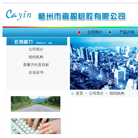
公司简介
产品介绍
公司简介
组织机构
质量方针及目标
企业证书
首页 > 公司简介 > 组织机构