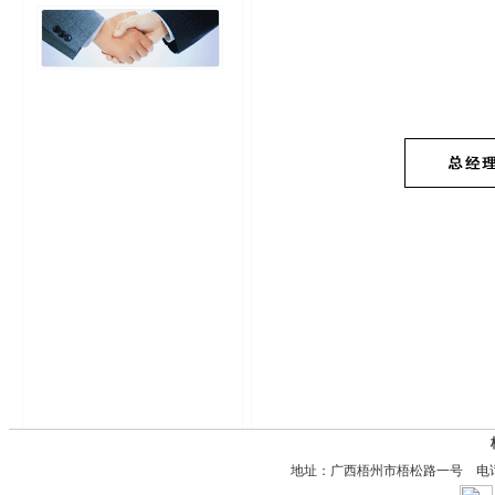
地址：广西梧州市梧松路一号 电话：0774-