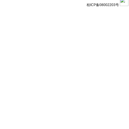
桂ICP备08002203号